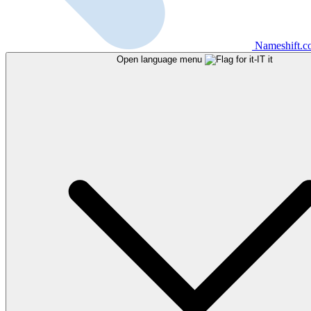
Nameshift.
Open language menu
it