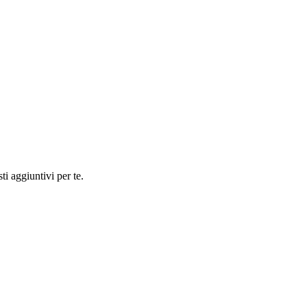
ti aggiuntivi per te.