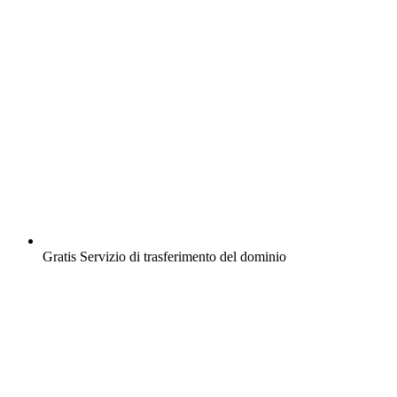
Gratis
Servizio di trasferimento del dominio