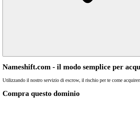
Nameshift.com - il modo semplice per acqu
Utilizzando il nostro servizio di escrow, il rischio per te come acquiren
Compra questo dominio