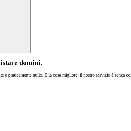
istare domini.
te è praticamente nullo. E la cosa migliore: il nostro servizio è senza cos